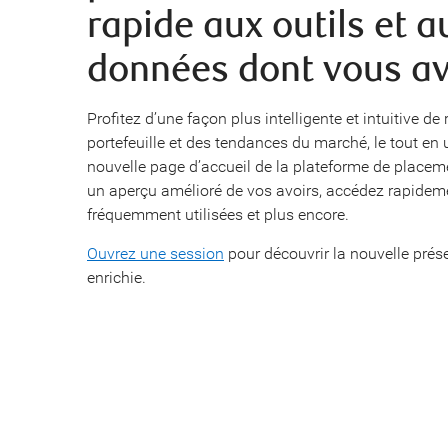
rapide aux outils et a
données dont vous av
Profitez d’une façon plus intelligente et intuitive de 
portefeuille et des tendances du marché, le tout en u
nouvelle page d’accueil de la plateforme de placem
un aperçu amélioré de vos avoirs, accédez rapidem
fréquemment utilisées et plus encore.
Ouvrez une session
pour découvrir la nouvelle prése
enrichie.