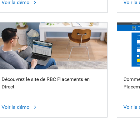
Voir la démo
Voir la
Découvrez le site de RBC Placements en
Commen
Direct
Placeme
Voir la démo
Voir la