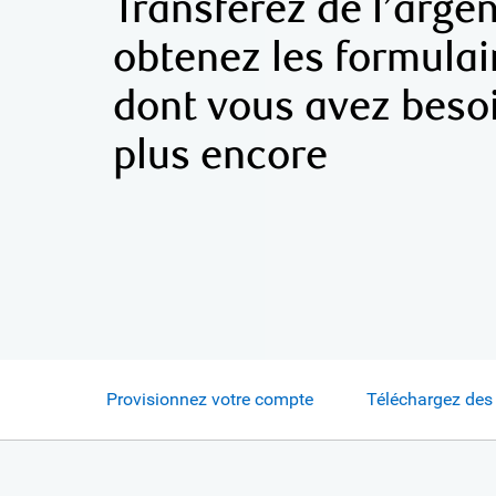
Transférez de l’argen
obtenez les formulai
dont vous avez besoi
plus encore
Provisionnez votre compte
Téléchargez des