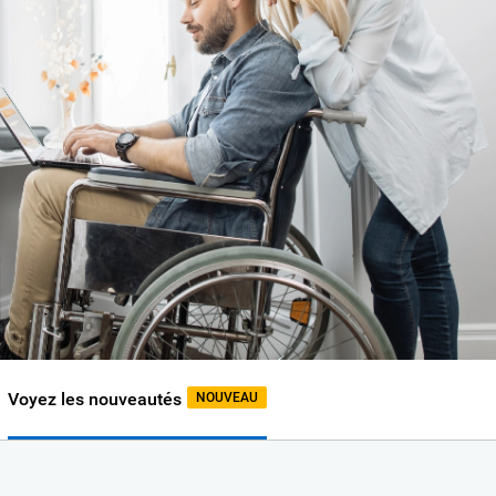
Voyez les nouveautés
NOUVEAU