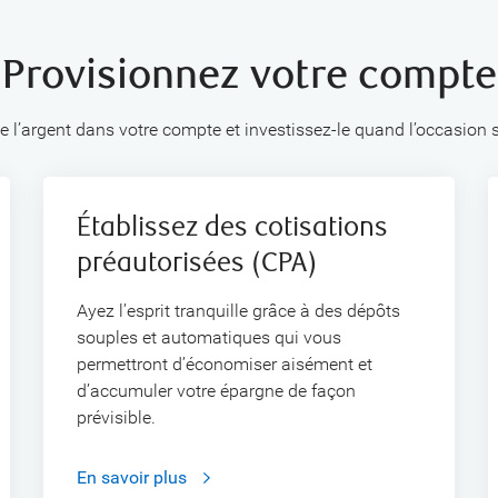
Provisionnez votre compte
 l’argent dans votre compte et investissez-le quand l’occasion 
Établissez des cotisations
préautorisées (CPA)
Ayez l’esprit tranquille grâce à des dépôts
souples et automatiques qui vous
permettront d’économiser aisément et
d’accumuler votre épargne de façon
prévisible.
En savoir plus