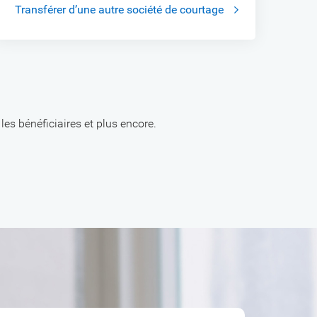
Transférer d’une autre société de courtage
les bénéficiaires et plus encore.