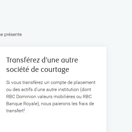
se présente
Transférez d’une autre
société de courtage
Si vous transférez un compte de placement
ou des actifs d’une autre institution (dont
RBC Dominion valeurs mobilières ou RBC
Banque Royale), nous paierons les frais de
transfert
.
2