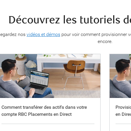
Découvrez les tutoriels 
egardez nos
vidéos et démos
pour voir comment provisionner vot
encore.
Comment transférer des actifs dans votre
Provis
compte RBC Placements en Direct
en Dire