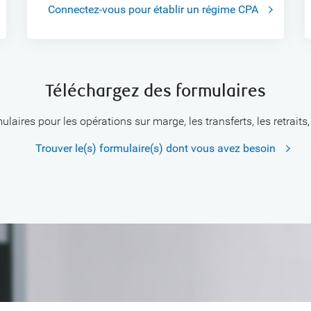
Connectez-vous pour établir un régime CPA
Téléchargez des formulaires
laires pour les opérations sur marge, les transferts, les retraits, 
Trouver le(s) formulaire(s) dont vous avez besoin